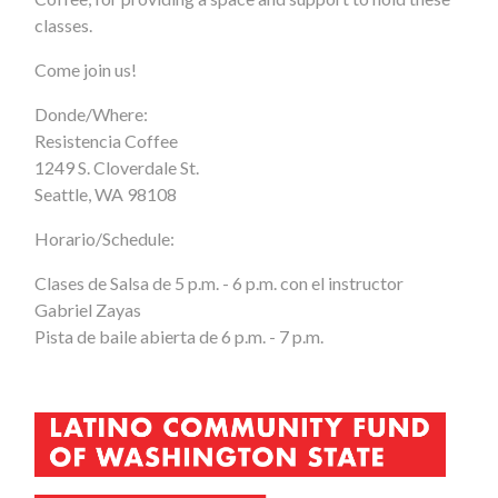
classes.
Come join us!
Donde/Where:
Resistencia Coffee
1249 S. Cloverdale St.
Seattle, WA 98108
Horario/Schedule:
Clases de Salsa de 5 p.m. - 6 p.m. con el instructor
Gabriel Zayas
Pista de baile abierta de 6 p.m. - 7 p.m.