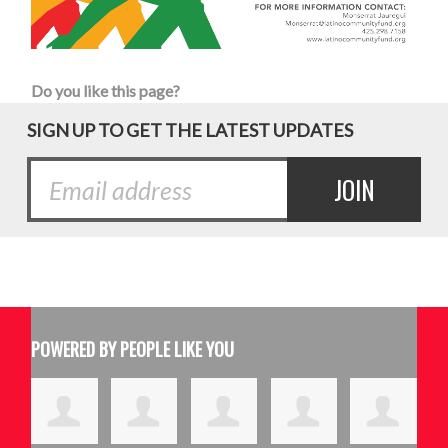
Do you like this page?
SIGN UP TO GET THE LATEST UPDATES
POWERED BY PEOPLE LIKE YOU