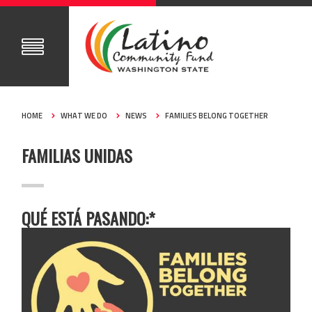
HOME
WHAT WE DO
NEWS
FAMILIES BELONG TOGETHER
FAMILIAS UNIDAS
QUÉ ESTÁ PASANDO:*