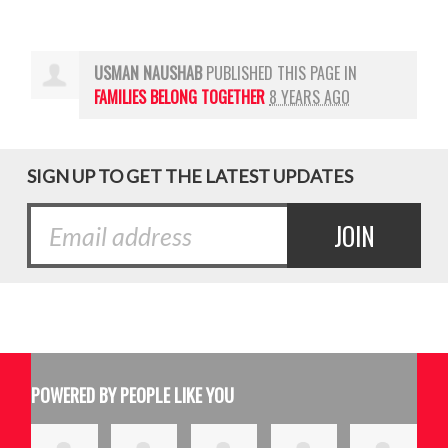
USMAN NAUSHAB
PUBLISHED THIS PAGE IN
FAMILIES BELONG TOGETHER
8 YEARS AGO
SIGN UP TO GET THE LATEST UPDATES
POWERED BY PEOPLE LIKE YOU