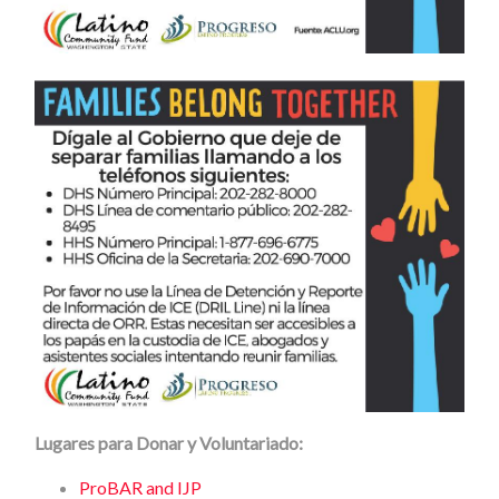
Lugares para Donar y Voluntariado:
ProBAR and IJP