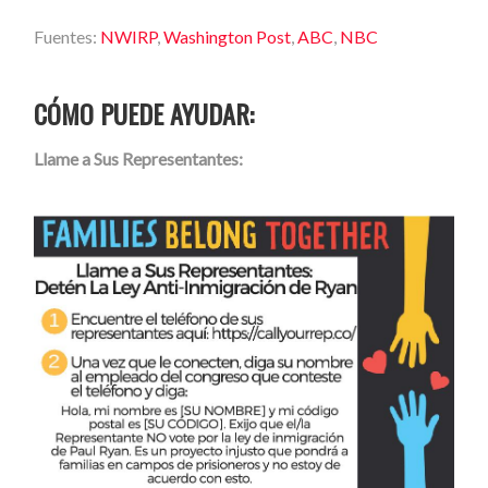
Fuentes:
NWIRP
,
Washington Post
,
ABC
,
NBC
CÓMO PUEDE AYUDAR:
Llame a Sus Representantes: