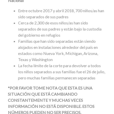
Nacional
Entre octubre 2017 y abril 2018, 700 niños/as han
sido separados de sus padres
Cerca de 2,300 de esos niños/as han sido
separados de sus padres y están bajo la custodia
del gobierno en refugios
Familias que han sido separadas están siendo
alojados en instalaciones alrededor del país en
estados como Nueva York, Michigan, Arizona,
Texas y Washington
La fecha límite de la corte para devolver a todos
los niños separados a sus familias fue el 26 de julio,
pero muchas familias permanecen separadas
*POR FAVOR TOME NOTA QUE ESTA ES UNA
SITUACIÓN QUE ESTÁ CAMBIANDO
CONSTANTEMENTE Y MUCHAS VECES
INFORMACIÓN NO ESTÁ DISPONIBLE. ESTOS
NÚMEROS PUEDEN NO SER PRECISOS.