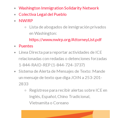
Washington Immigration Solidarity Network
Colectiva Legal del Pueblo
NWIRP
Lista de abogados de inmigración privados
en Washington:
https://www.nwirp.org/AttorneyList.pdf
Puentes
Línea Directa para reportar actividades de ICE
relacionadas con redadas o detenciones forzadas
1-844-RAID-REP (1-844-724-3737)
Sistema de Alerta de Mensajes de Texto: Mande
un mensaje de texto que diga JOIN a 253-201-
2833
Regístrese para recibir alertas sobre ICE en
Inglés, Español, Chino Tradicional,
Vietnamita o Coreano