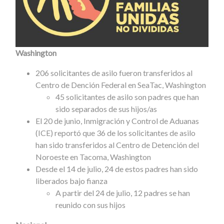
Washington
206 solicitantes de asilo fueron transferidos al
Centro de Dención Federal en SeaTac, Washington
45 solicitantes de asilo son padres que han
sido separados de sus hijos/as
El 20 de junio, Inmigración y Control de Aduanas
(ICE) reportó que 36 de los solicitantes de asilo
han sido transferidos al Centro de Detención del
Noroeste en Tacoma, Washington
Desde el 14 de julio, 24 de estos padres han sido
liberados bajo fianza
A partir del 24 de julio, 12 padres se han
reunido con sus hijos