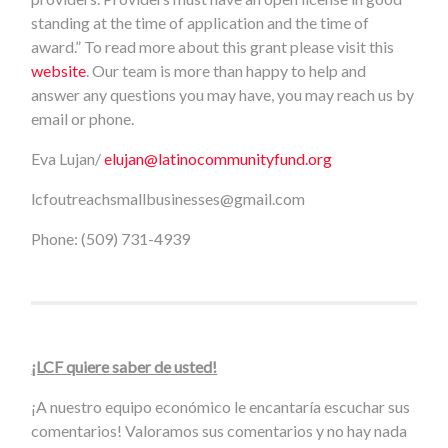
standing at the time of application and the time of
award.” To read more about this grant please visit this
website
. Our team is more than happy to help and
answer any questions you may have, you may reach us by
email or phone.
Eva Lujan/
elujan@latinocommunityfund.org
lcfoutreachsmallbusinesses@gmail.com
Phone: (509) 731-4939
¡LCF quiere saber de usted!
¡A nuestro equipo económico le encantaría escuchar sus
comentarios! Valoramos sus comentarios y no hay nada