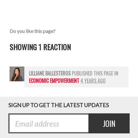
Do you like this page?
SHOWING 1 REACTION
LILLIANE BALLESTEROS
PUBLISHED THIS PAGE IN
ECONOMIC EMPOWERMENT
4 YEARS AGO
SIGN UP TO GET THE LATEST UPDATES